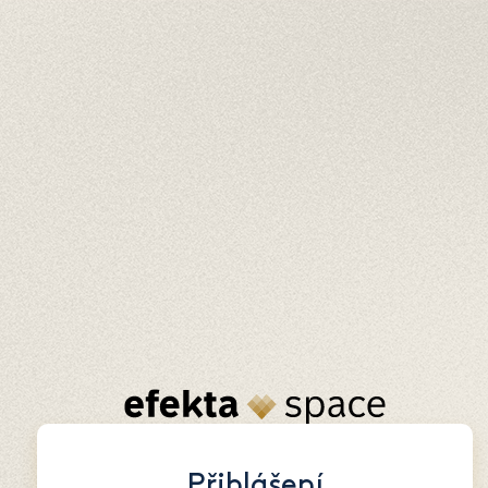
Přihlášení