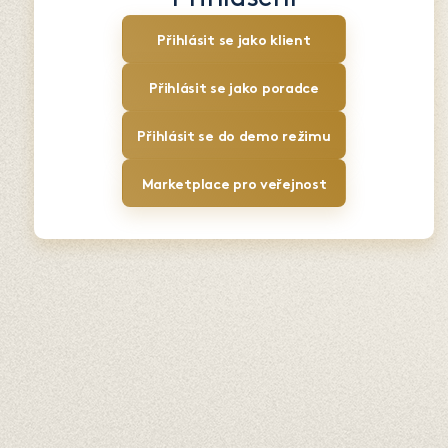
Přihlásit se jako klient
Přihlásit se jako poradce
Přihlásit se do demo režimu
Marketplace pro veřejnost